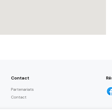
Contact
Ré
Partenariats
Contact