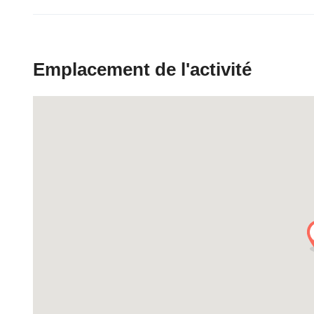
Emplacement de l'activité