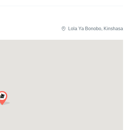
Lola Ya Bonobo, Kinshasa