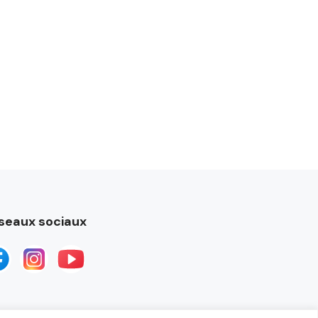
seaux sociaux