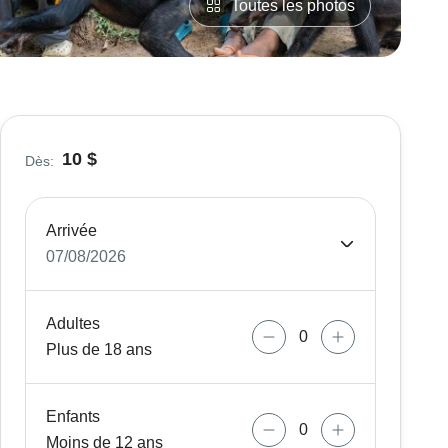
Toutes les photos
10 $
Dès:
Arrivée
07/08/2026
Adultes
Plus de 18 ans
Enfants
Moins de 12 ans