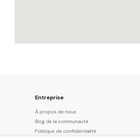
Entreprise
À propos de nous
Blog de la communauté
Politique de confidentialité