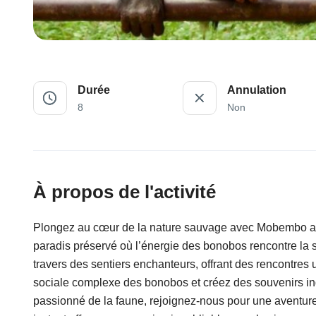
Durée
Annulation
8
Non
À propos de l'activité
Plongez au cœur de la nature sauvage avec Mobembo 
paradis préservé où l’énergie des bonobos rencontre la 
travers des sentiers enchanteurs, offrant des rencontres
sociale complexe des bonobos et créez des souvenirs in
passionné de la faune, rejoignez-nous pour une avent