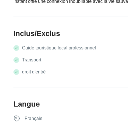
instant offre une connexion inoubliable avec la vie sauva
Inclus/Exclus
Guide touristique local professionnel
Transport
droit d'entré
Langue
Français