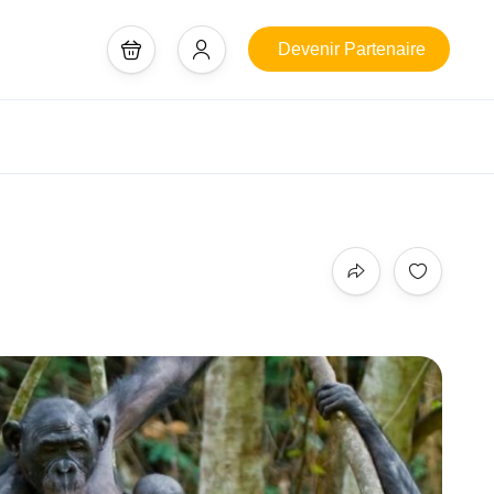
Devenir Partenaire