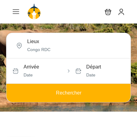
Lieux
Arrivée
Départ
Date
Date
Rechercher