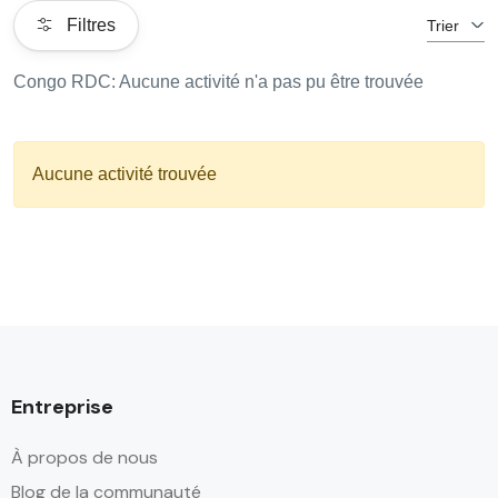
Filtres
Trier
Congo RDC: Aucune activité n'a pas pu être trouvée
Aucune activité trouvée
Entreprise
À propos de nous
Blog de la communauté