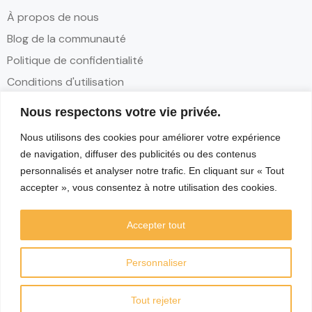
À propos de nous
Blog de la communauté
Politique de confidentialité
Conditions d'utilisation
Nous respectons votre vie privée.
Contact
Nous utilisons des cookies pour améliorer votre expérience
Partenariats
de navigation, diffuser des publicités ou des contenus
Contact
personnalisés et analyser notre trafic. En cliquant sur « Tout
accepter », vous consentez à notre utilisation des cookies.
Réseaux sociaux
Accepter tout
Personnaliser
Map
Tout rejeter