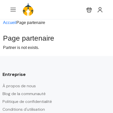
Accueil
Page partenaire
Page partenaire
Partner is not exists.
Entreprise
À propos de nous
Blog de la communauté
Politique de confidentialité
Conditions d'utilisation