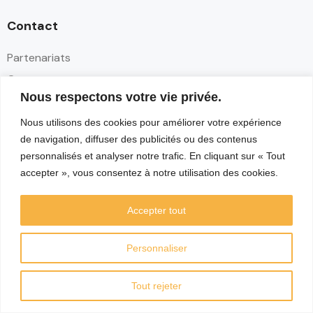
Contact
Partenariats
Contact
Nous respectons votre vie privée.
Réseaux sociaux
Nous utilisons des cookies pour améliorer votre expérience
de navigation, diffuser des publicités ou des contenus
personnalisés et analyser notre trafic. En cliquant sur « Tout
accepter », vous consentez à notre utilisation des cookies.
Accepter tout
Personnaliser
Tout rejeter