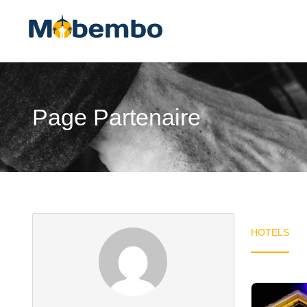
Page Partenaire
HOTELS