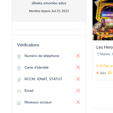
diheka omombo edox
Membre depuis Juil 25, 2023
Vérifications
Les Hero
Matete, 
Numéro de téléphone
0 /5 Pas 
Carte d'identité
40 
dès
RCCM, IDNAT, STATUT
Email
Réseaux sociaux