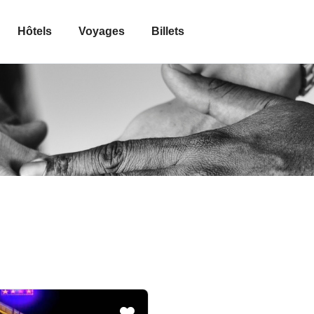
Hôtels
Voyages
Billets