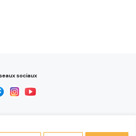
seaux sociaux