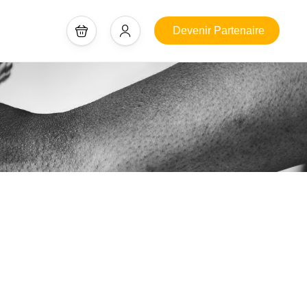
Devenir Partenaire