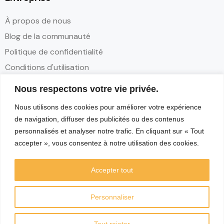
À propos de nous
Blog de la communauté
Politique de confidentialité
Conditions d'utilisation
Nous respectons votre vie privée.
Contact
Nous utilisons des cookies pour améliorer votre expérience
Partenariats
de navigation, diffuser des publicités ou des contenus
Contact
personnalisés et analyser notre trafic. En cliquant sur « Tout
accepter », vous consentez à notre utilisation des cookies.
Réseaux sociaux
Accepter tout
Personnaliser
Tout rejeter