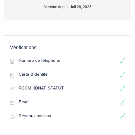
Membre depuis Juil 20, 2023
Vérifications
Numéro de téléphone
Carte d'identité
RCCM, IDNAT, STATUT
Email
Réseaux sociaux