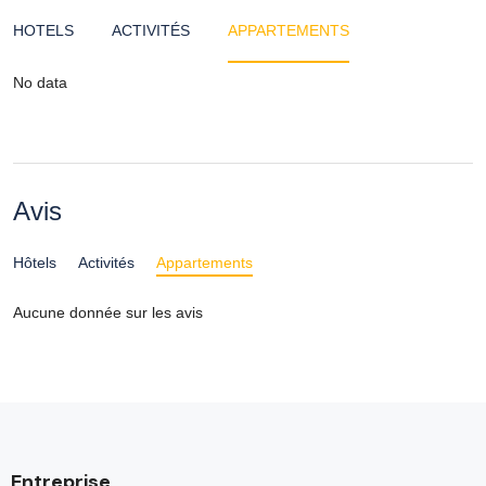
HOTELS
ACTIVITÉS
APPARTEMENTS
No data
Avis
Hôtels
Activités
Appartements
Aucune donnée sur les avis
Entreprise