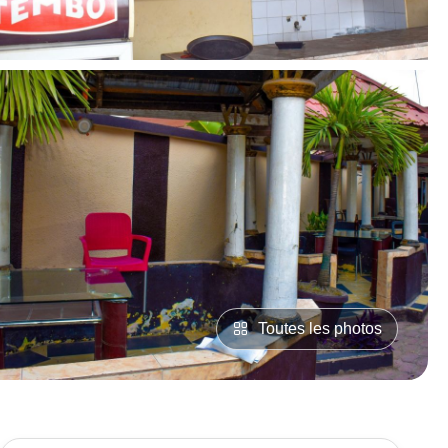
Toutes les photos