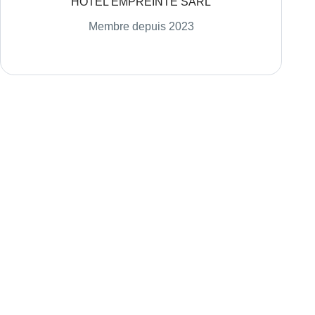
HOTEL EMPREINTE SARL
Membre depuis 2023