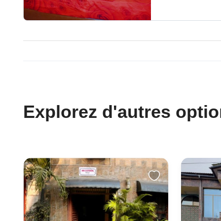
Explorez d'autres opti