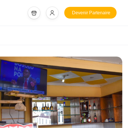
Devenir Partenaire