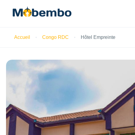
Accueil
Congo RDC
Hôtel Empreinte