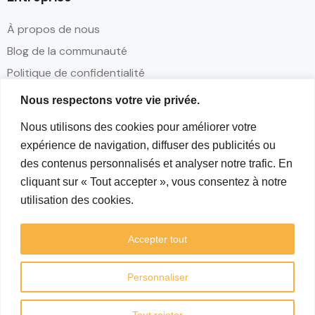
À propos de nous
Blog de la communauté
Politique de confidentialité
Conditions d'utilisation
Nous respectons votre vie privée.
Nous utilisons des cookies pour améliorer votre
Contact
expérience de navigation, diffuser des publicités ou
Partenariats
des contenus personnalisés et analyser notre trafic. En
cliquant sur « Tout accepter », vous consentez à notre
Contact
utilisation des cookies.
Réseaux sociaux
Accepter tout
Personnaliser
Tout rejeter