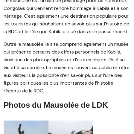
Le mausolée est un lieu de pèlerinage pour de nombreux
Congolais qui viennent rendre hommage à Kabila et à son
héritage. C’est également une destination populaire pour
les touristes qui souhaitent en savoir plus sur l’histoire de
la RDC et le rôle que Kabila a joué dans son passé récent.
Outre le mausolée, le site comprend également un musée
qui présente certains des effets personnels de Kabila,
ainsi que des photographies et d’autres objets liés à sa
vie et à sa carrière. Le musée est ouvert au public et offre
aux visiteurs la possibilité d’en savoir plus sur l’une des
figures politiques les plus importantes de l’histoire
récente de la RDC.
Photos du Mausolée de LDK