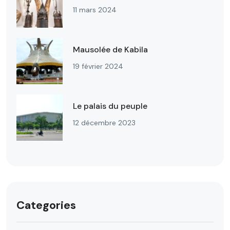
11 mars 2024
Mausolée de Kabila
19 février 2024
Le palais du peuple
12 décembre 2023
Categories