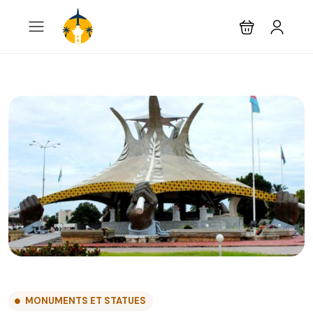
MONUMENTS ET STATUES