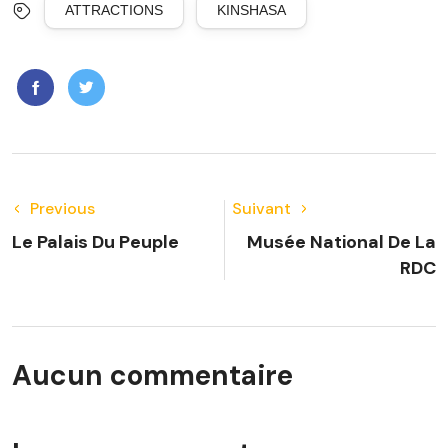
ATTRACTIONS
KINSHASA
Previous
Suivant
Le Palais Du Peuple
Musée National De La
RDC
Aucun commentaire