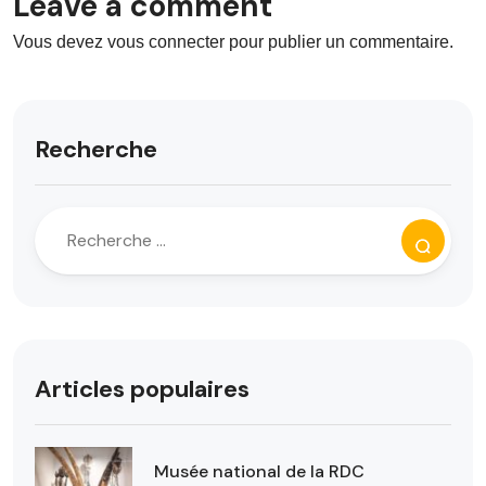
Leave a comment
Vous devez
vous connecter
pour publier un commentaire.
Recherche
Articles populaires
Musée national de la RDC