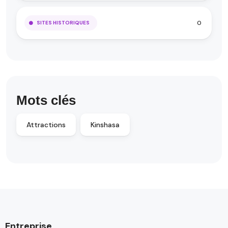
0
SITES HISTORIQUES
Mots clés
Attractions
Kinshasa
Entreprise