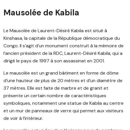
Mausolée de Kabila
Le Mausolée de Laurent-Désiré Kabila est situé à
Kinshasa, la capitale de la République démocratique du
Congo. Il s’agit d’un monument construit à la mémoire de
l’ancien président de la RDC, Laurent-Désiré Kabila, qui a
dirigé le pays de 1997 à son assassinat en 2001.
Le mausolée est un grand bâtiment en forme de dôme
d’une hauteur de plus de 20 mètres et d’un diamètre de
37 mètres. Elle est faite de marbre et de granit et
présente un certain nombre de caractéristiques
symboliques, notamment une statue de Kabila au centre
et un mur de panneaux de verre qui permet aux visiteurs
de voir à l’intérieur.