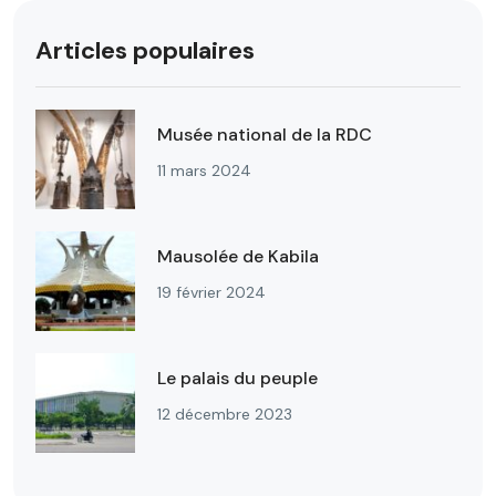
Articles populaires
Musée national de la RDC
11 mars 2024
Mausolée de Kabila
19 février 2024
Le palais du peuple
12 décembre 2023