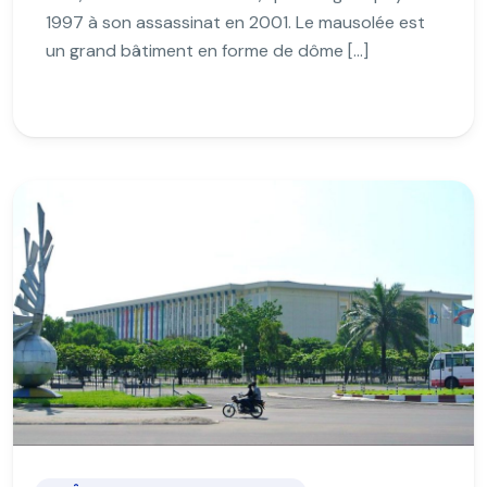
1997 à son assassinat en 2001. Le mausolée est
un grand bâtiment en forme de dôme […]