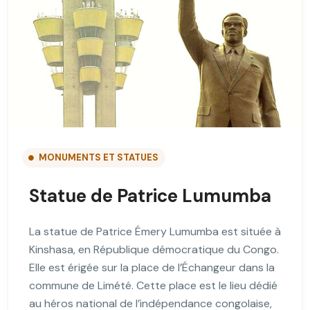
MONUMENTS ET STATUES
Statue de Patrice Lumumba
La statue de Patrice Émery Lumumba est située à
Kinshasa, en République démocratique du Congo.
Elle est érigée sur la place de l’Échangeur dans la
commune de Limété. Cette place est le lieu dédié
au héros national de l’indépendance congolaise,