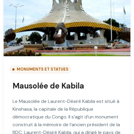
MONUMENTS ET STATUES
Mausolée de Kabila
Le Mausolée de Laurent-Désiré Kabila est situé à
Kinshasa, la capitale de la République
démocratique du Congo. Il s’agit d’un monument
construit à la mémoire de l’ancien président de la
RDC, Laurent-Désiré Kabila, qui a dirigé le pays de