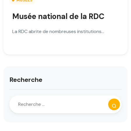
MUSÉES
Musée national de la RDC
La RDC abrite de nombreuses institutions…
Recherche