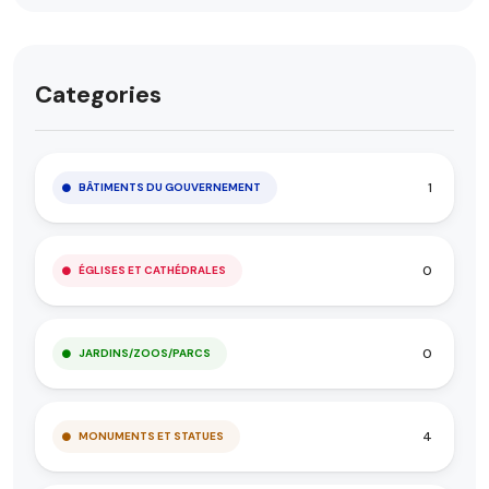
Categories
1
BÂTIMENTS DU GOUVERNEMENT
0
ÉGLISES ET CATHÉDRALES
0
JARDINS/ZOOS/PARCS
4
MONUMENTS ET STATUES