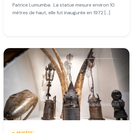
Patrice Lumumba. La statue mesure environ 10
mètres de haut, elle fut inaugurée en 1972 […]