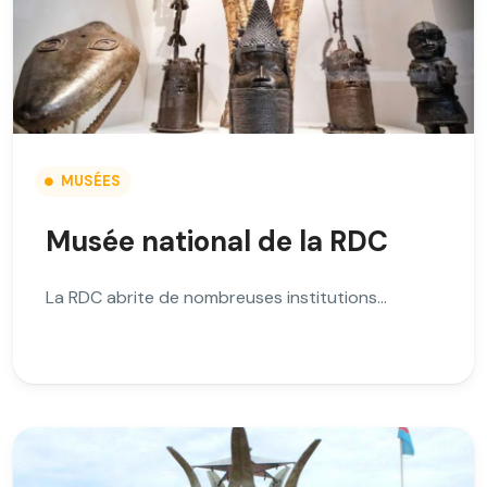
MUSÉES
Musée national de la RDC
La RDC abrite de nombreuses institutions…