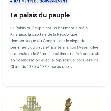
BÂTIMENTS DU GOUVERNEMENT
Le palais du peuple
Le Palais du Peuple est un bâtiment situé à
Kinshasa, la capitale de la République
démocratique du Congo. Il est le siège du
parlement du pays et abrite à la fois l’Assemblée
nationale et le Sénat. Le bâtiment a été construit
en collaboration avec la République populaire de
Chine de 1975 à 1979, après que […]