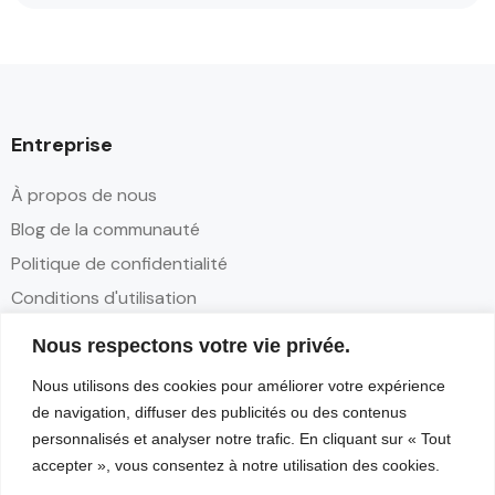
Entreprise
À propos de nous
Blog de la communauté
Politique de confidentialité
Conditions d'utilisation
Nous respectons votre vie privée.
Contact
Nous utilisons des cookies pour améliorer votre expérience
Partenariats
de navigation, diffuser des publicités ou des contenus
Contact
personnalisés et analyser notre trafic. En cliquant sur « Tout
accepter », vous consentez à notre utilisation des cookies.